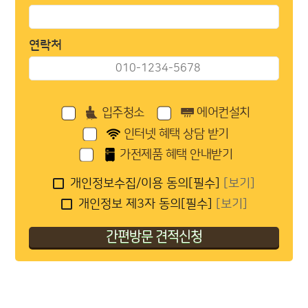
연락처
입주청소
에어컨설치
인터넷 혜택 상담 받기
가전제품 혜택 안내받기
개인정보수집/이용 동의[필수]
[보기]
개인정보 제3자 동의[필수]
[보기]