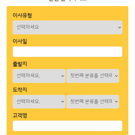
이사유형
이사일
출발지
도착지
고객명