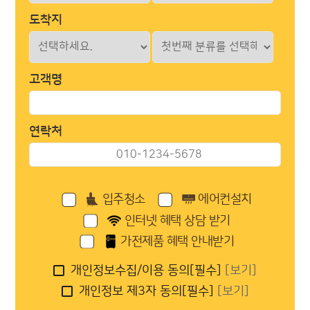
도착지
고객명
연락처
입주청소
에어컨설치
인터넷 혜택 상담 받기
가전제품 혜택 안내받기
개인정보수집/이용 동의[필수]
[보기]
개인정보 제3자 동의[필수]
[보기]