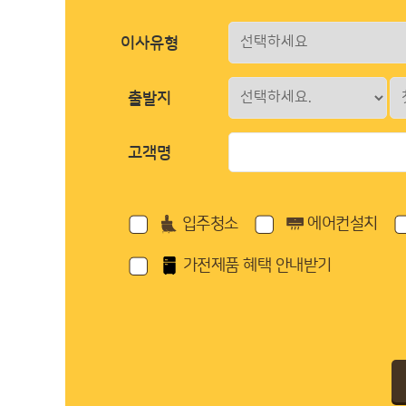
이사유형
출발지
고객명
입주청소
에어컨설치
가전제품 혜택 안내받기