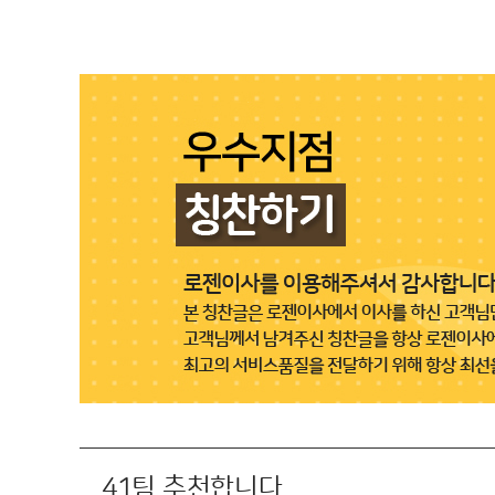
41팀 추천합니다