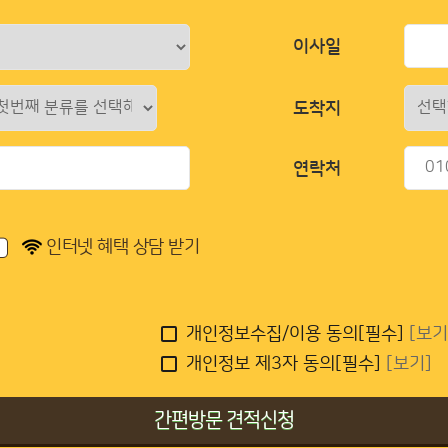
이사일
도착지
연락처
인터넷 혜택 상담 받기
개인정보수집/이용 동의[필수]
[보기
개인정보 제3자 동의[필수]
[보기]